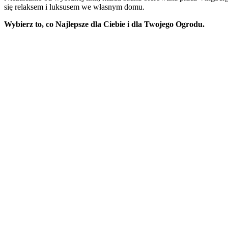
się relaksem i luksusem we własnym domu.
Wybierz to, co Najlepsze dla Ciebie i dla Twojego Ogrodu.